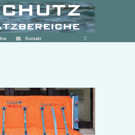
Uns
Kontakt