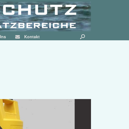
Uns
Kontakt